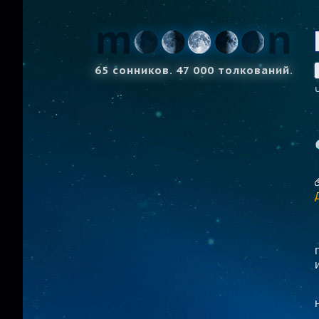
65 сонников. 47 000 толкований.