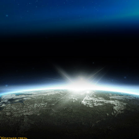
Обратная связь