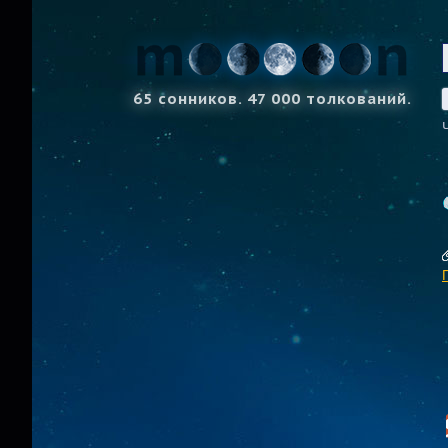
65 сонников. 47 000 толкований.