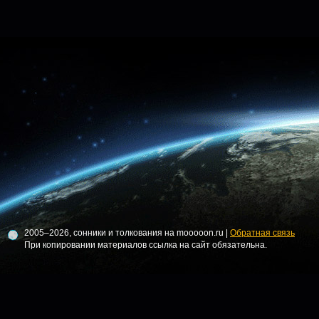
2005–2026, сонники и толкования на mooooon.ru |
Обратная связь
При копировании материалов ссылка на сайт обязательна.