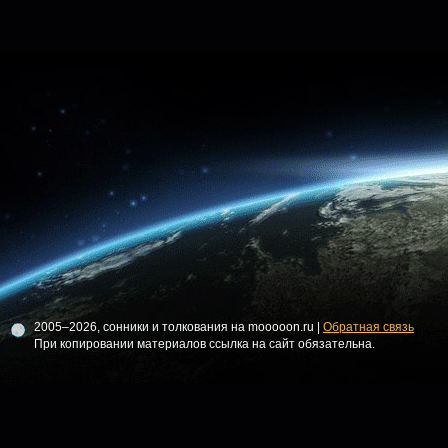
2005–2026, сонники и толкования на mooooon.ru |
Обратная связь
При копировании материалов ссылка на сайт обязательна.