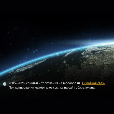
2005–2026, сонники и толкования на mooooon.ru |
Обратная связь
При копировании материалов ссылка на сайт обязательна.