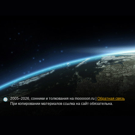
2005–2026, сонники и толкования на mooooon.ru |
Обратная связь
При копировании материалов ссылка на сайт обязательна.