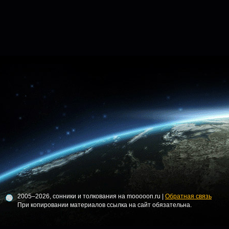
2005–2026, сонники и толкования на mooooon.ru |
Обратная связь
При копировании материалов ссылка на сайт обязательна.