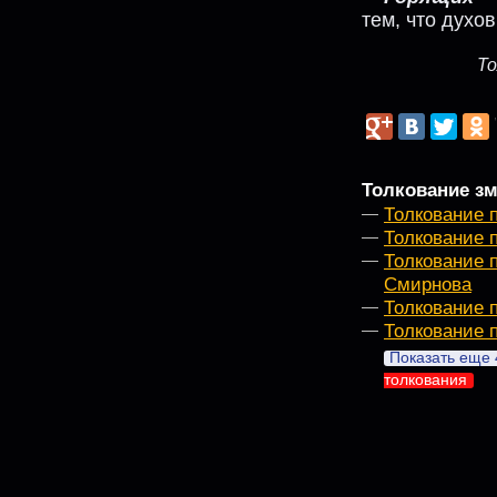
тем, что духов
То
Толкование зм
Толкование 
Толкование 
Толкование 
Смирнова
Толкование 
Толкование 
Показать еще 
толкования