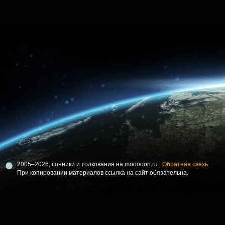
2005–2026, сонники и толкования на mooooon.ru |
Обратная связь
При копировании материалов ссылка на сайт обязательна.