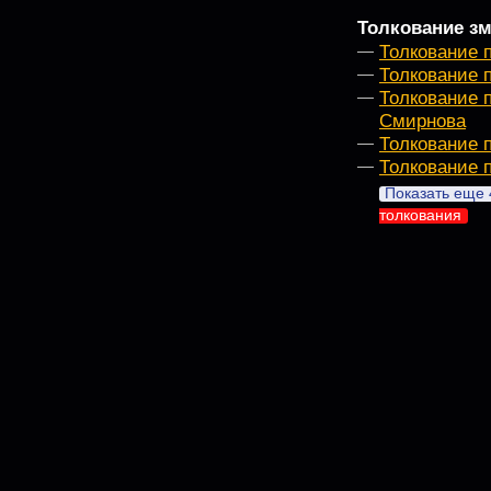
Толкование зм
Толкование 
Толкование 
Толкование 
Смирнова
Толкование 
Толкование 
Показать еще 
толкования