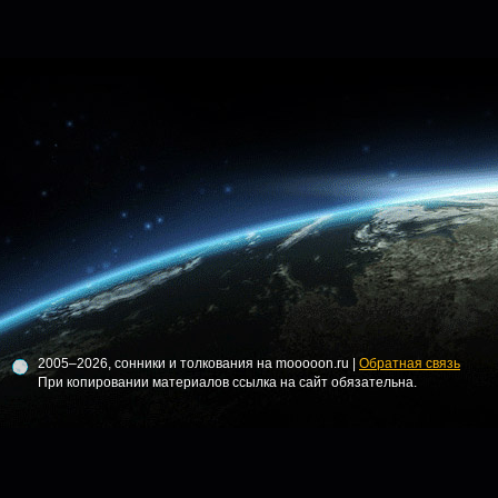
2005–2026, сонники и толкования на mooooon.ru |
Обратная связь
При копировании материалов ссылка на сайт обязательна.