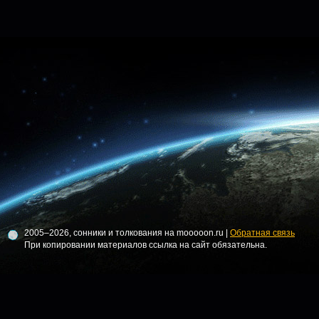
2005–2026, сонники и толкования на mooooon.ru |
Обратная связь
При копировании материалов ссылка на сайт обязательна.