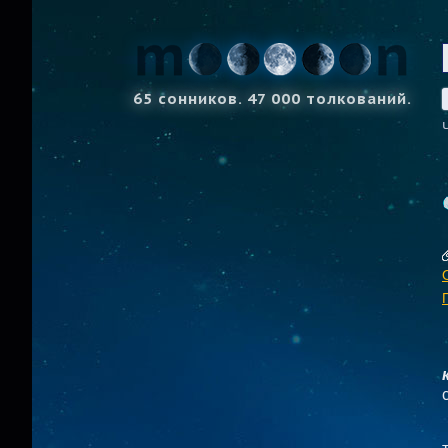
65 сонников. 47 000 толкований.