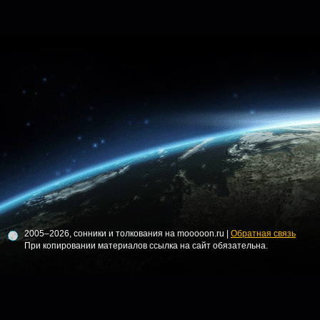
2005–2026, сонники и толкования на mooooon.ru |
Обратная связь
При копировании материалов ссылка на сайт обязательна.