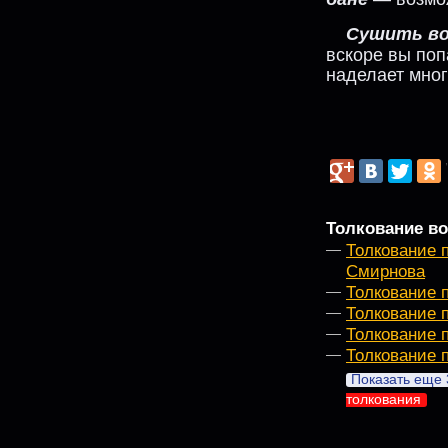
Сушить во
вскоре вы поп
наделает мног
Толкование во
Толкование 
Смирнова
Толкование 
Толкование 
Толкование 
Толкование 
Показать еще 
толкования