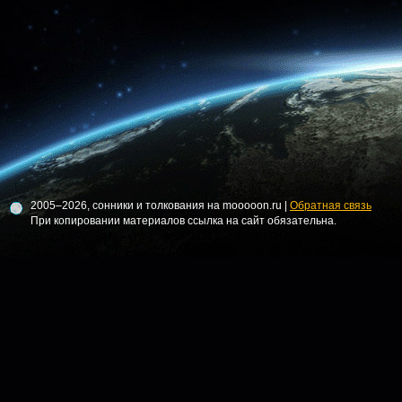
2005–2026, сонники и толкования на mooooon.ru |
Обратная связь
При копировании материалов ссылка на сайт обязательна.