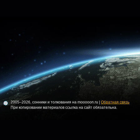
2005–2026, сонники и толкования на mooooon.ru |
Обратная связь
При копировании материалов ссылка на сайт обязательна.