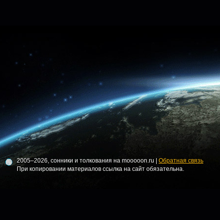
2005–2026, сонники и толкования на mooooon.ru |
Обратная связь
При копировании материалов ссылка на сайт обязательна.