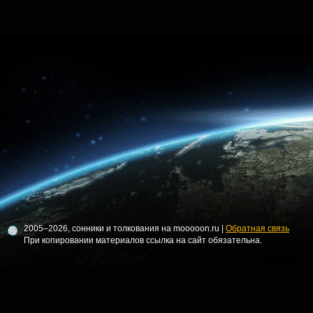
2005–2026, сонники и толкования на mooooon.ru |
Обратная связь
При копировании материалов ссылка на сайт обязательна.