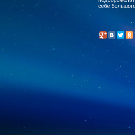
себе большого