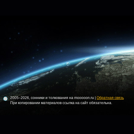
2005–2026, сонники и толкования на mooooon.ru |
Обратная связь
При копировании материалов ссылка на сайт обязательна.