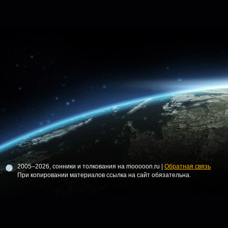
2005–2026, сонники и толкования на mooooon.ru |
Обратная связь
При копировании материалов ссылка на сайт обязательна.