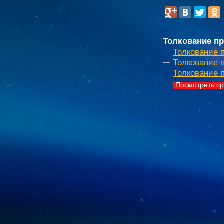
Толкование пр
Толкование 
Толкование п
Толкование 
Посмотреть ср