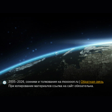
2005–2026, сонники и толкования на mooooon.ru |
Обратная связь
При копировании материалов ссылка на сайт обязательна.