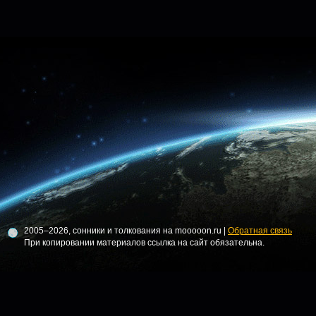
2005–2026, сонники и толкования на mooooon.ru |
Обратная связь
При копировании материалов ссылка на сайт обязательна.