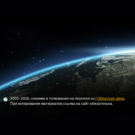
2005–2026, сонники и толкования на mooooon.ru |
Обратная связь
При копировании материалов ссылка на сайт обязательна.