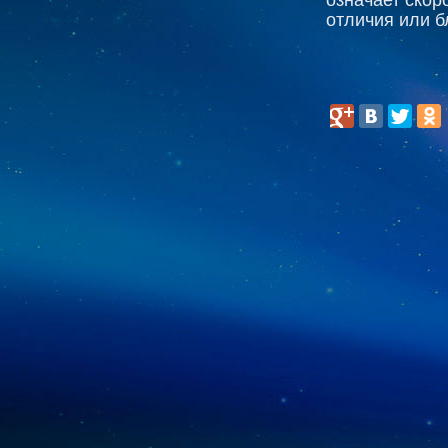
отличия или б