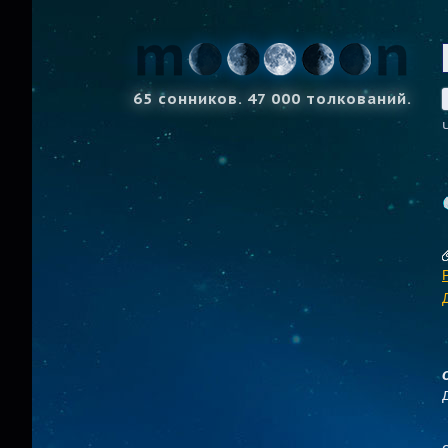
65 сонников. 47 000 толкований.