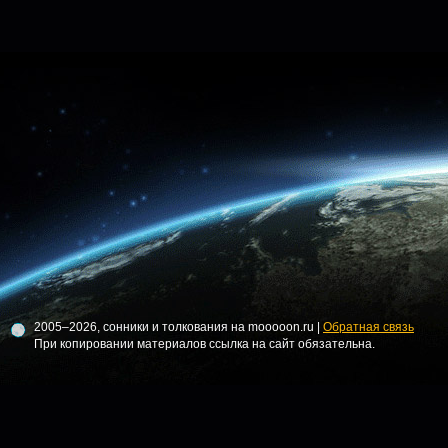
2005–2026, сонники и толкования на mooooon.ru |
Обратная связь
При копировании материалов ссылка на сайт обязательна.