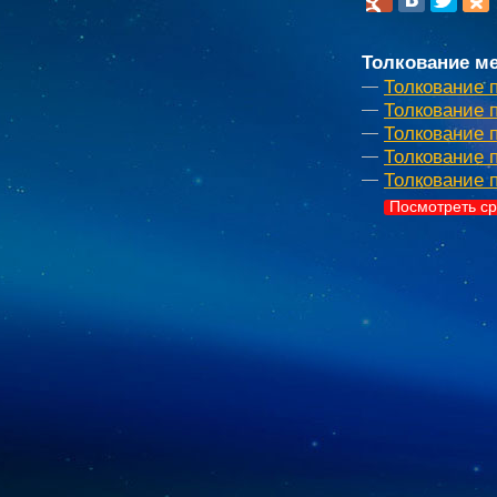
Толкование ме
Толкование 
Толкование 
Толкование 
Толкование п
Толкование 
Посмотреть ср