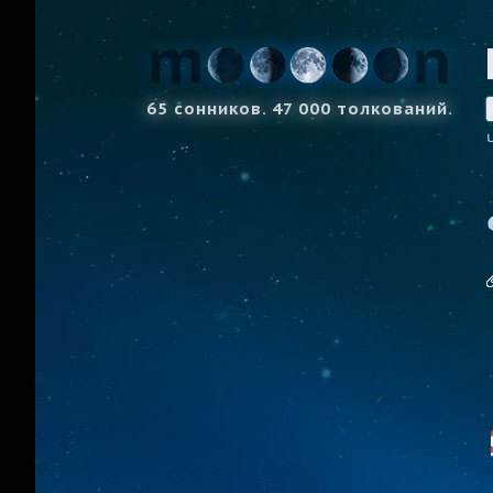
65 сонников. 47 000 толкований.