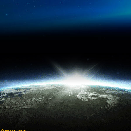
Обратная связь