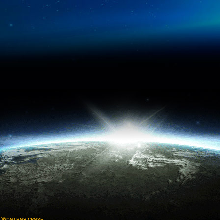
Обратная связь