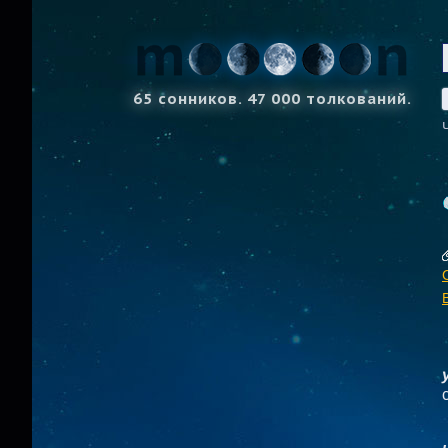
65 сонников. 47 000 толкований.