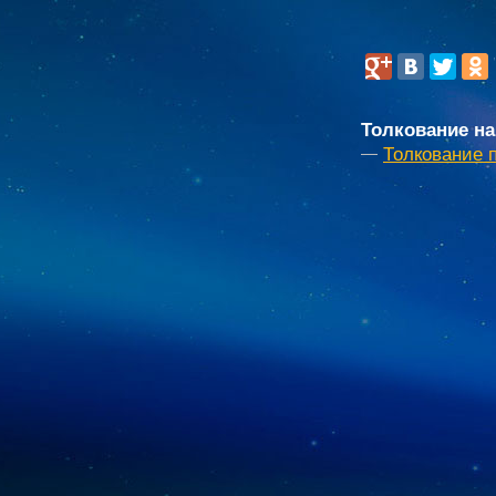
Толкование на
Толкование 