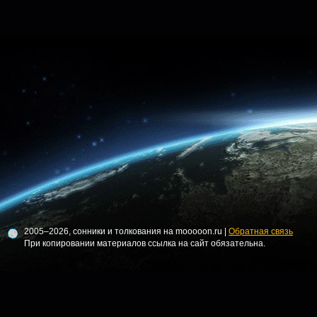
2005–2026, сонники и толкования на mooooon.ru |
Обратная связь
При копировании материалов ссылка на сайт обязательна.