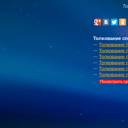
То
Толкование сп
Толкование 
Толкование 
Толкование 
Толкование 
Толкование 
Толкование 
Посмотреть ср