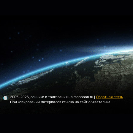
2005–2026, сонники и толкования на mooooon.ru |
Обратная связь
При копировании материалов ссылка на сайт обязательна.