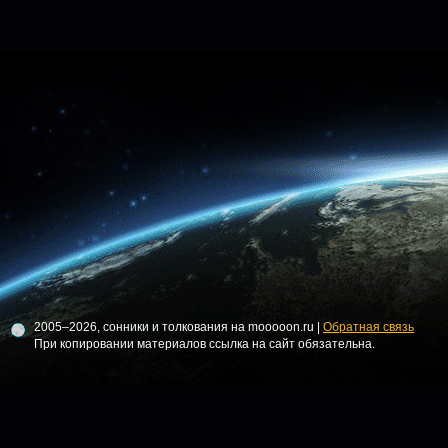
2005–2026, сонники и толкования на mooooon.ru |
Обратная связь
При копировании материалов ссылка на сайт обязательна.