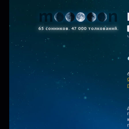
65 сонников. 47 000 толкований.