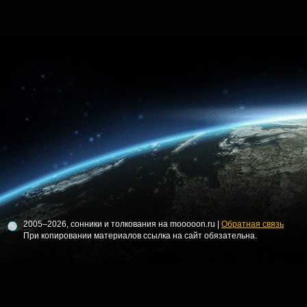
2005–2026, сонники и толкования на mooooon.ru |
Обратная связь
При копировании материалов ссылка на сайт обязательна.