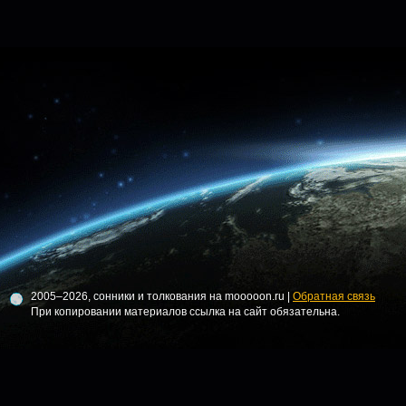
2005–2026, сонники и толкования на mooooon.ru |
Обратная связь
При копировании материалов ссылка на сайт обязательна.