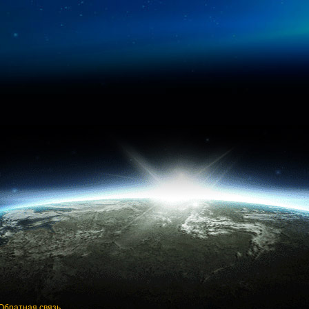
Обратная связь