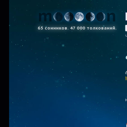
65 сонников. 47 000 толкований.