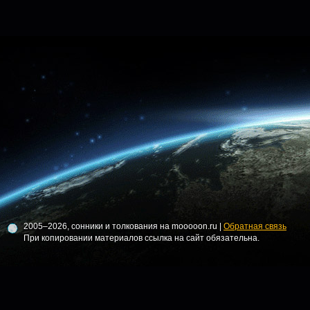
2005–2026, сонники и толкования на mooooon.ru |
Обратная связь
При копировании материалов ссылка на сайт обязательна.