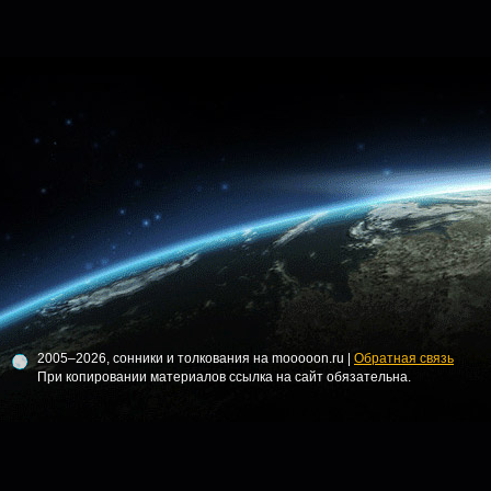
2005–2026, сонники и толкования на mooooon.ru |
Обратная связь
При копировании материалов ссылка на сайт обязательна.