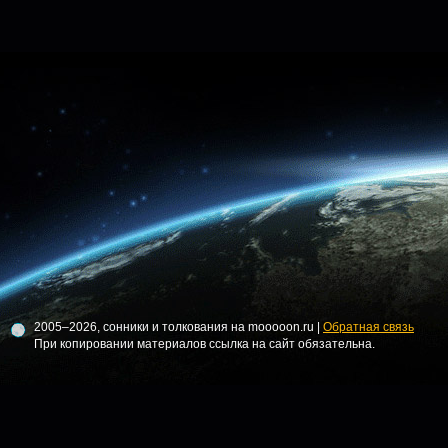
2005–2026, сонники и толкования на mooooon.ru |
Обратная связь
При копировании материалов ссылка на сайт обязательна.