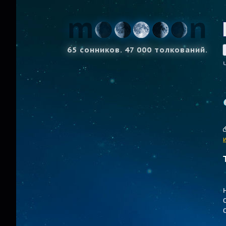
65 сонников. 47 000 толкований.