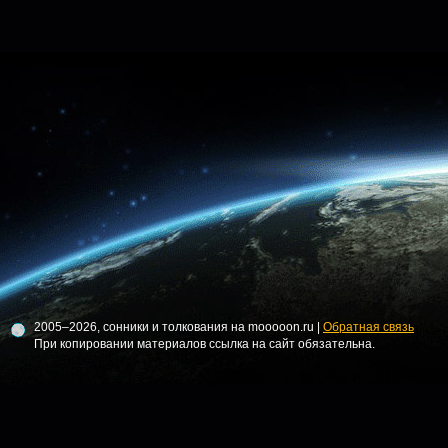
2005–2026, сонники и толкования на mooooon.ru |
Обратная связь
При копировании материалов ссылка на сайт обязательна.