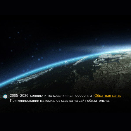
2005–2026, сонники и толкования на mooooon.ru |
Обратная связь
При копировании материалов ссылка на сайт обязательна.