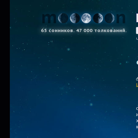
65 сонников. 47 000 толкований.