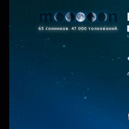
65 сонников. 47 000 толкований.