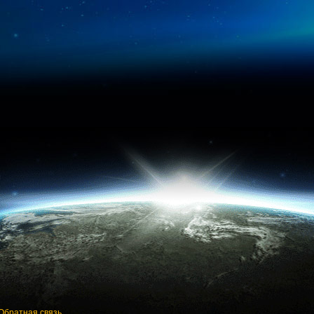
Обратная связь