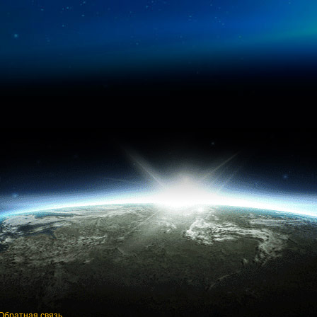
Обратная связь