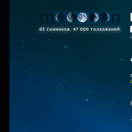
65 сонников. 47 000 толкований.