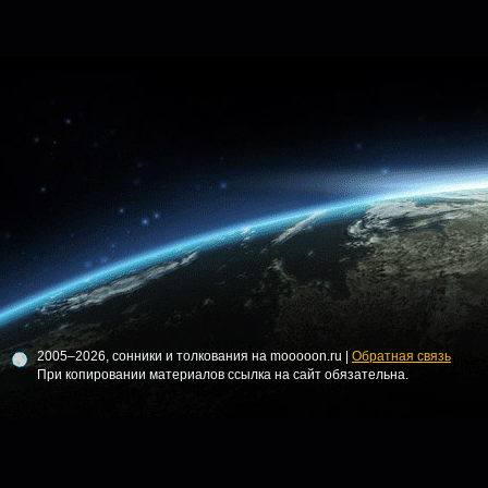
2005–2026, сонники и толкования на mooooon.ru |
Обратная связь
При копировании материалов ссылка на сайт обязательна.