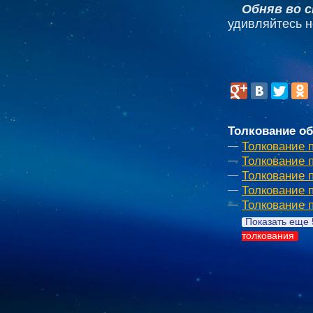
Обняв во с
удивляйтесь 
Толкование об
Толкование 
Толкование 
Толкование 
Толкование 
Толкование 
Показать еще 
толкования