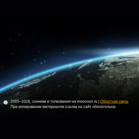
2005–2026, сонники и толкования на mooooon.ru |
Обратная связь
При копировании материалов ссылка на сайт обязательна.