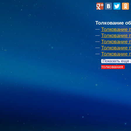
Толкование об
Толкование 
Толкование п
Толкование 
Толкование 
Толкование 
Показать еще 
толкования