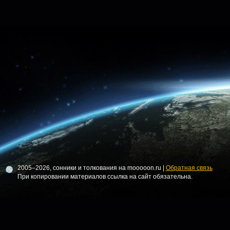
2005–2026, сонники и толкования на mooooon.ru |
Обратная связь
При копировании материалов ссылка на сайт обязательна.