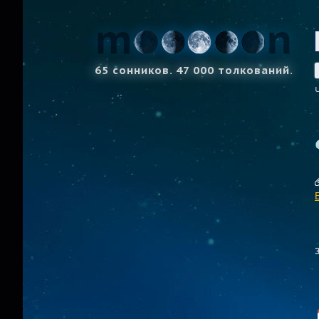
65 сонников. 47 000 толкований.