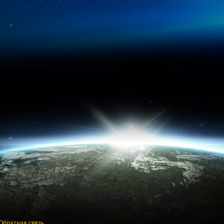
Обратная связь