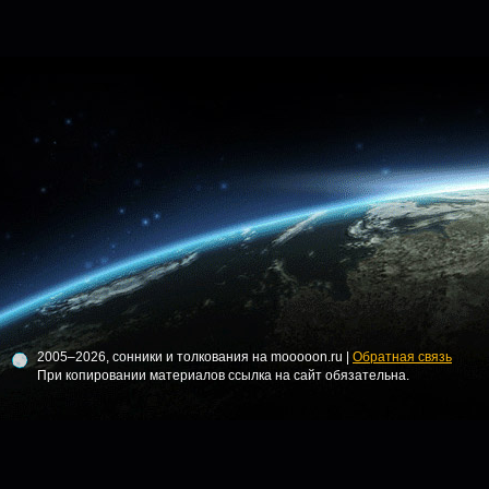
2005–2026, сонники и толкования на mooooon.ru |
Обратная связь
При копировании материалов ссылка на сайт обязательна.