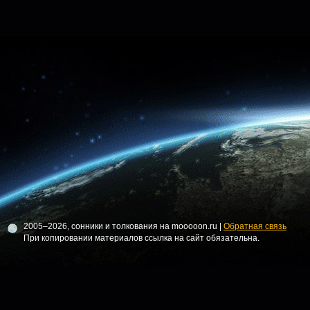
2005–2026, сонники и толкования на mooooon.ru |
Обратная связь
При копировании материалов ссылка на сайт обязательна.