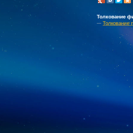
Толкование фи
Толкование 