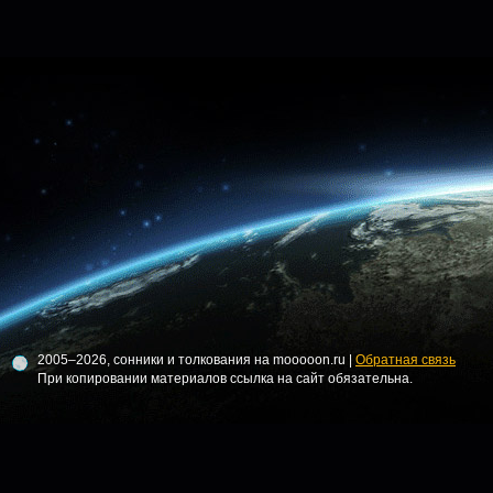
2005–2026, сонники и толкования на mooooon.ru |
Обратная связь
При копировании материалов ссылка на сайт обязательна.