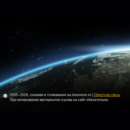
2005–2026, сонники и толкования на mooooon.ru |
Обратная связь
При копировании материалов ссылка на сайт обязательна.