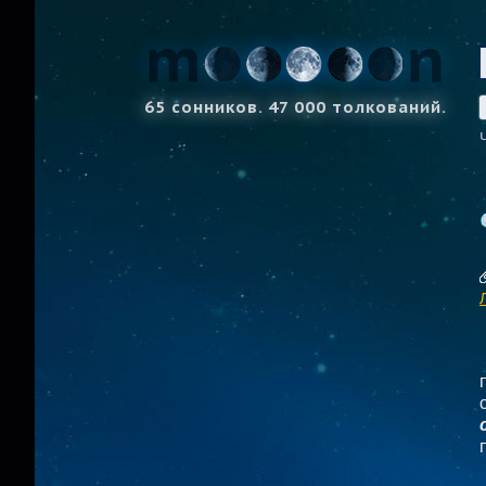
65 сонников. 47 000 толкований.